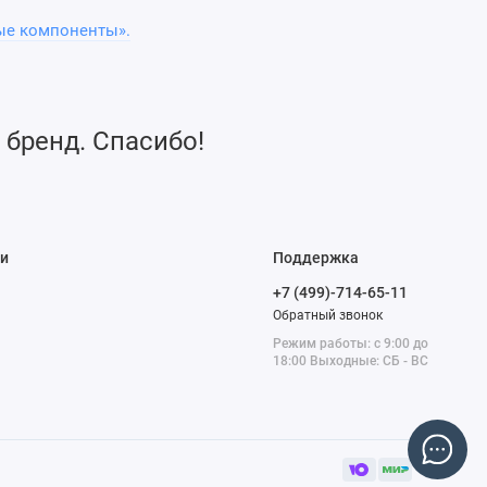
ые компоненты».
 бренд. Спасибо!
и
Поддержка
+7 (499)-714-65-11
Обратный звонок
Режим работы: с 9:00 до
18:00 Выходные: СБ - ВС