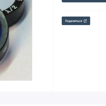
Поделиться