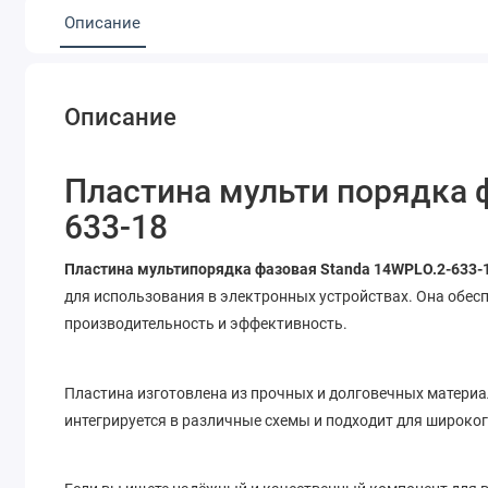
Описание
Описание
Пластина мульти порядка 
633-18
Пластина мультипорядка фазовая Standa 14WPLO.2-633-
для использования в электронных устройствах. Она обес
производительность и эффективность.
Пластина изготовлена из прочных и долговечных материал
интегрируется в различные схемы и подходит для широко