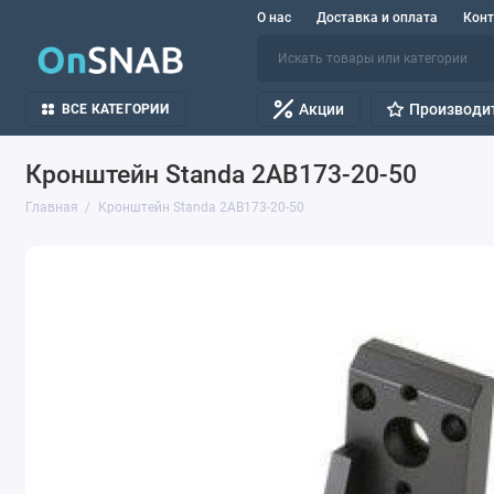
О нас
Доставка и оплата
Кон
Акции
Производи
ВСЕ КАТЕГОРИИ
Кронштейн Standa 2AB173-20-50
Главная
Кронштейн Standa 2AB173-20-50