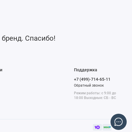
 бренд. Спасибо!
и
Поддержка
+7 (499)-714-65-11
Обратный звонок
Режим работы: с 9:00 до
18:00 Выходные: СБ - ВС