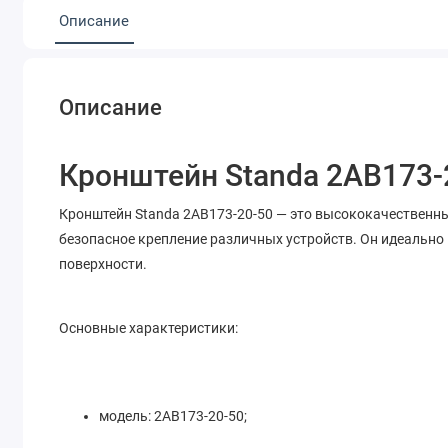
Описание
Описание
Кронштейн Standa 2AB173-
Кронштейн Standa 2AB173-20-50 — это высококачественны
безопасное крепление различных устройств. Он идеально 
поверхности.
Основные характеристики:
модель: 2AB173-20-50;