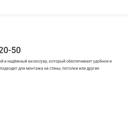
20-50
й и надёжный аксессуар, который обеспечивает удобное и
подходит для монтажа на стены, потолки или другие