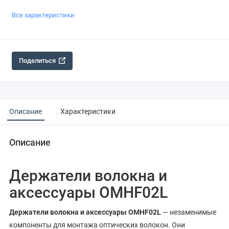
Все характеристики
Поделиться
Описание
Характеристики
Описание
Держатели волокна и
аксессуары OMHF02L
Держатели волокна и аксессуары OMHF02L
— незаменимые
компоненты для монтажа оптических волокон. Они