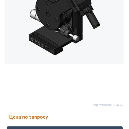
Код товара: 33432
Цена по запросу