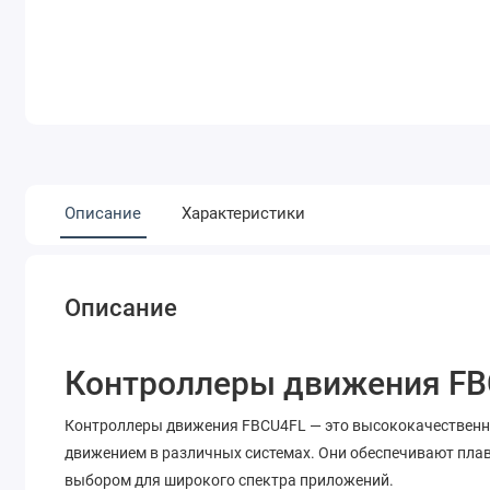
Описание
Характеристики
Описание
Контроллеры движения F
Контроллеры движения FBCU4FL — это высококачественны
движением в различных системах. Они обеспечивают плав
выбором для широкого спектра приложений.