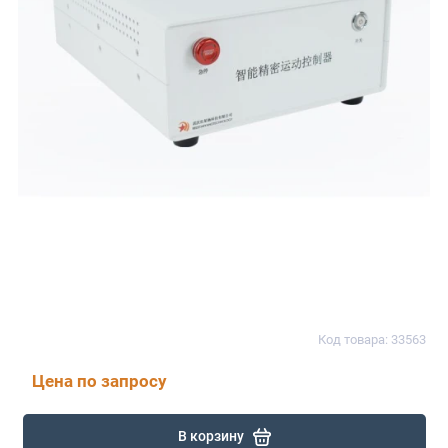
Код товара: 33563
Цена по запросу
В корзину