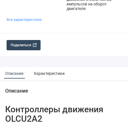
импульсов на оборот
двигателя
Все характеристики
Поделиться
Описание
Характеристики
Описание
Контроллеры движения
OLCU2A2