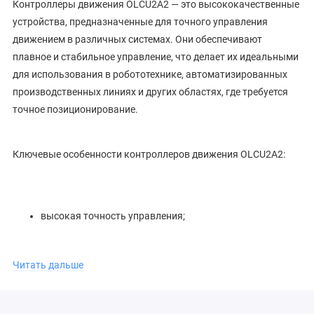
Контроллеры движения OLCU2A2 — это высококачественные
устройства, предназначенные для точного управления
движением в различных системах. Они обеспечивают
плавное и стабильное управление, что делает их идеальными
для использования в робототехнике, автоматизированных
производственных линиях и других областях, где требуется
точное позиционирование.
Ключевые особенности контроллеров движения OLCU2A2:
высокая точность управления;
стабильность работы;
Читать дальше
широкий спектр применения;