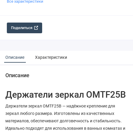
Все характеристики
Поделиться
Описание
Характеристики
Описание
Держатели зеркал OMTF25B
Держатели зеркал OMTF25B — надёжное крепление для
зеркал любого размера. Изготовлены из качественных
материалов, обеспечивают долговечность и стабильность.
Идеально подходят для использования в ванных комнатах и