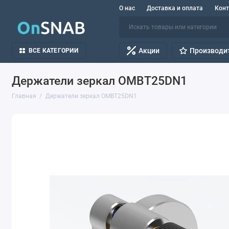
О нас
Доставка и оплата
Кон
Акции
Производи
ВСЕ КАТЕГОРИИ
Держатели зеркал OMBT25DN1
Главная
Держатели зеркал OMBT25DN1