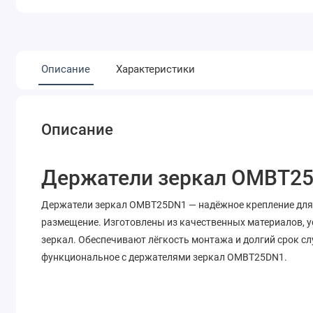
Описание
Характеристики
Описание
Держатели зеркал OMBT2
Держатели зеркал OMBT25DN1 — надёжное крепление для 
размещение. Изготовлены из качественных материалов, у
зеркал. Обеспечивают лёгкость монтажа и долгий срок сл
функциональное с держателями зеркал OMBT25DN1.