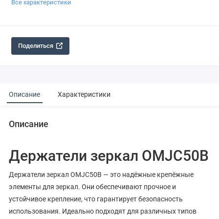
Все характеристики
Поделиться
Описание
Характеристики
Описание
Держатели зеркал OMJC50B
Держатели зеркал OMJC50B — это надёжные крепёжные
элементы для зеркал. Они обеспечивают прочное и
устойчивое крепление, что гарантирует безопасность
использования. Идеально подходят для различных типов