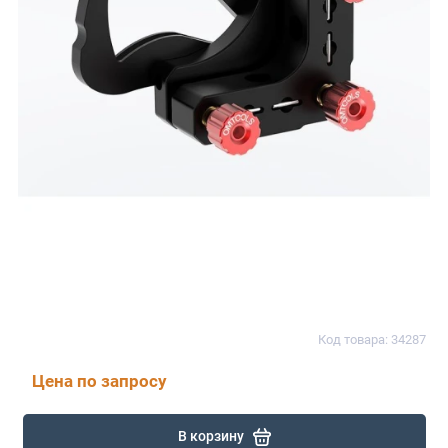
Код товара: 34287
Цена по запросу
В корзину