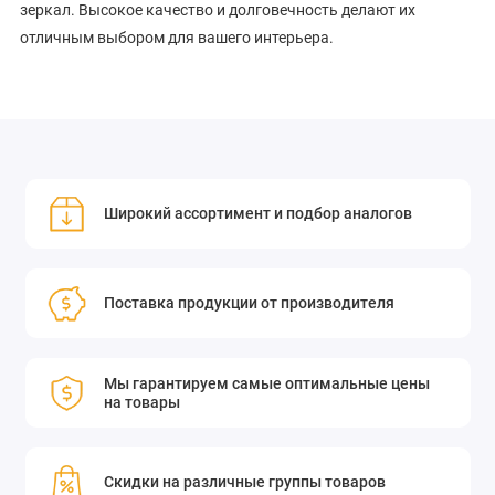
зеркал. Высокое качество и долговечность делают их
отличным выбором для вашего интерьера.
Широкий ассортимент и подбор аналогов
Поставка продукции от производителя
Мы гарантируем самые оптимальные цены
на товары
Скидки на различные группы товаров