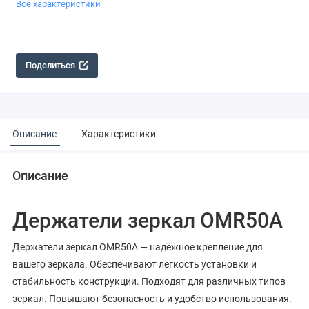
Все характеристики
Поделиться
Описание
Характеристики
Описание
Держатели зеркал OMR50A
Держатели зеркал OMR50A — надёжное крепление для
вашего зеркала. Обеспечивают лёгкость установки и
стабильность конструкции. Подходят для различных типов
зеркал. Повышают безопасность и удобство использования.