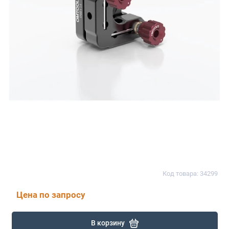
Код товара: 34299
Цена по запросу
В корзину