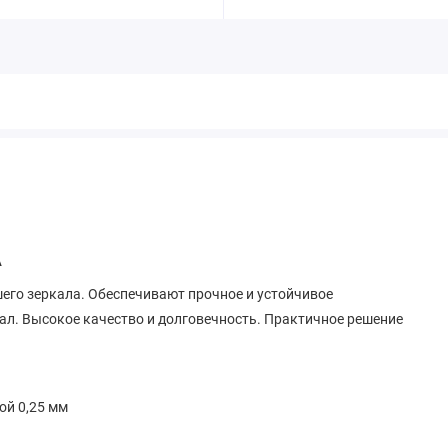
A
его зеркала. Обеспечивают прочное и устойчивое
ал. Высокое качество и долговечность. Практичное решение
ой 0,25 мм