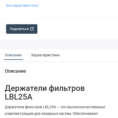
Все характеристики
Поделиться
Описание
Характеристики
Описание
Держатели фильтров
LBL25A
Держатели фильтров LBL25A — это высококачественные
комплектующие для лазерных систем. Обеспечивают