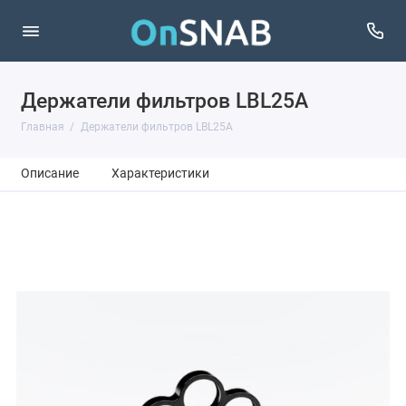
Держатели фильтров LBL25A
Главная
Держатели фильтров LBL25A
Описание
Характеристики