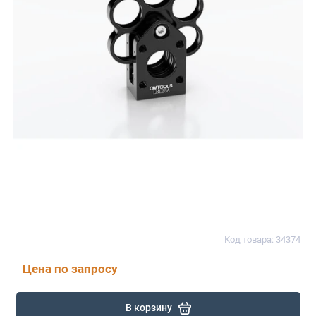
Код товара: 34374
Цена по запросу
В корзину