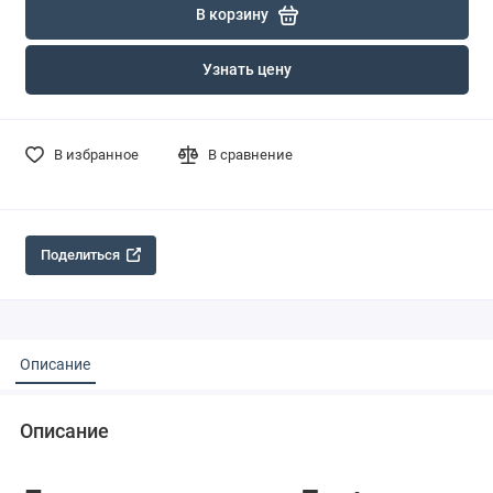
В корзину
Узнать цену
В избранное
В сравнение
Поделиться
Описание
Описание