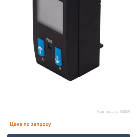
Код товара: 35359
Цена по запросу