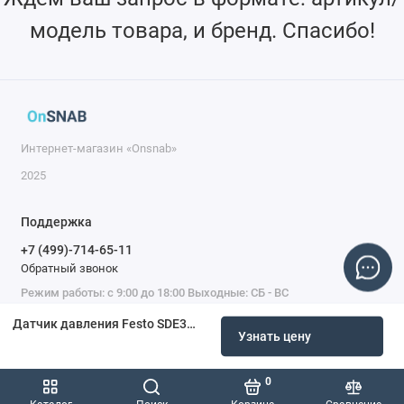
модель товара, и бренд. Спасибо!
Интернет-магазин «Onsnab»
2025
Поддержка
+7 (499)-714-65-11
Обратный звонок
Режим работы: с 9:00 до 18:00 Выходные: СБ - ВС
Датчик давления Festo SDE3-... 539679
Узнать цену
0