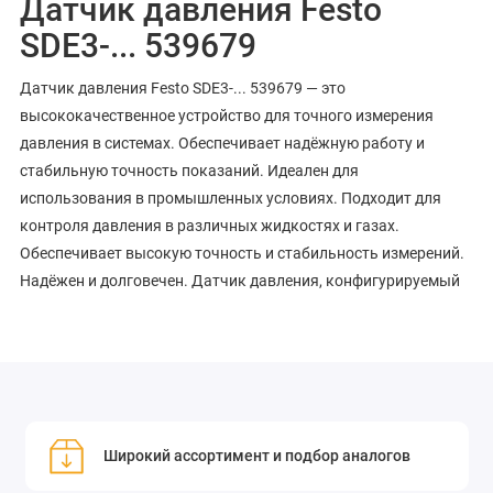
Датчик давления Festo
SDE3-... 539679
Датчик давления Festo SDE3-... 539679 — это
высококачественное устройство для точного измерения
давления в системах. Обеспечивает надёжную работу и
стабильную точность показаний. Идеален для
использования в промышленных условиях. Подходит для
контроля давления в различных жидкостях и газах.
Обеспечивает высокую точность и стабильность измерений.
Надёжен и долговечен. Датчик давления, конфигурируемый
Широкий ассортимент и подбор аналогов