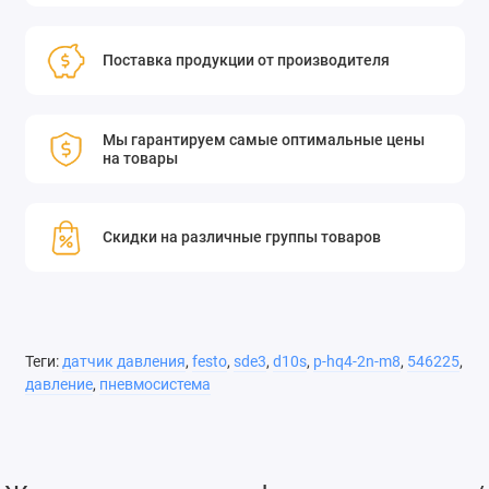
Поставка продукции от производителя
Мы гарантируем самые оптимальные цены
на товары
Скидки на различные группы товаров
Теги:
датчик давления
,
festo
,
sde3
,
d10s
,
p-hq4-2n-m8
,
546225
,
давление
,
пневмосистема