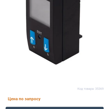
Код товара: 35369
Цена по запросу