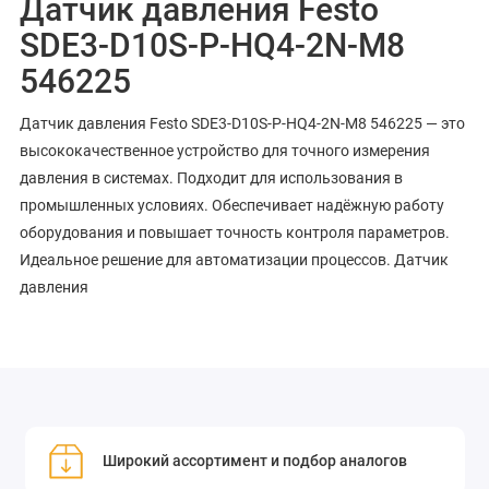
Датчик давления Festo
SDE3-D10S-P-HQ4-2N-M8
546225
Датчик давления Festo SDE3-D10S-P-HQ4-2N-M8 546225 — это
высококачественное устройство для точного измерения
давления в системах. Подходит для использования в
промышленных условиях. Обеспечивает надёжную работу
оборудования и повышает точность контроля параметров.
Идеальное решение для автоматизации процессов. Датчик
давления
Широкий ассортимент и подбор аналогов