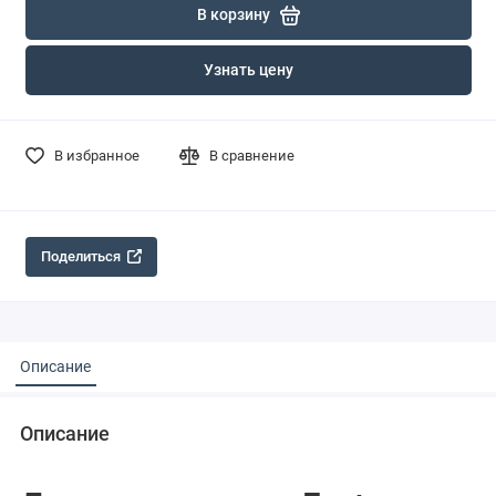
В корзину
Узнать цену
В избранное
В сравнение
Поделиться
Описание
Описание