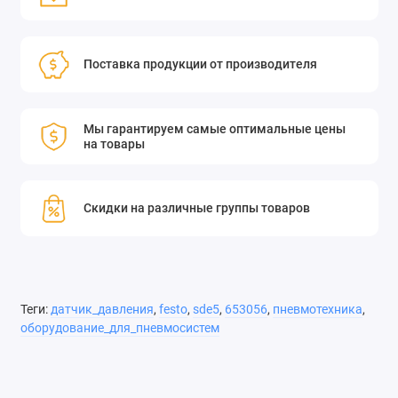
Поставка продукции от производителя
Мы гарантируем самые оптимальные цены
на товары
Скидки на различные группы товаров
Теги:
датчик_давления
,
festo
,
sde5
,
653056
,
пневмотехника
,
оборудование_для_пневмосистем