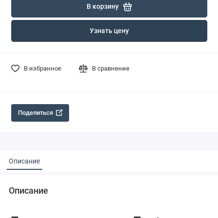
В корзину
Узнать цену
В избранное
В сравнение
Поделиться
Описание
Описание