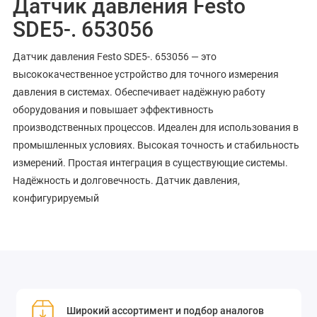
Датчик давления Festo
SDE5-. 653056
Датчик давления Festo SDE5-. 653056 — это
высококачественное устройство для точного измерения
давления в системах. Обеспечивает надёжную работу
оборудования и повышает эффективность
производственных процессов. Идеален для использования в
промышленных условиях. Высокая точность и стабильность
измерений. Простая интеграция в существующие системы.
Надёжность и долговечность. Датчик давления,
конфигурируемый
Широкий ассортимент и подбор аналогов