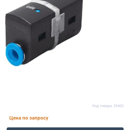
Код товара: 35400
Цена по запросу