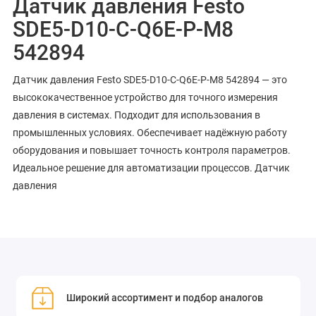
Датчик давления Festo
SDE5-D10-C-Q6E-P-M8
542894
Датчик давления Festo SDE5-D10-C-Q6E-P-M8 542894 — это
высококачественное устройство для точного измерения
давления в системах. Подходит для использования в
промышленных условиях. Обеспечивает надёжную работу
оборудования и повышает точность контроля параметров.
Идеальное решение для автоматизации процессов. Датчик
давления
Широкий ассортимент и подбор аналогов