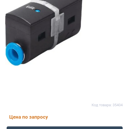
Код товара: 35404
Цена по запросу