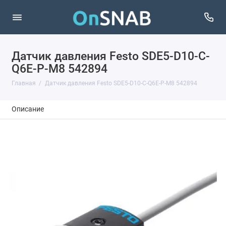
Датчик давления Festo SDE5-D10-C-
Q6E-P-M8 542894
Главная
Датчик давления Festo SDE5-D10-C-Q6E-P-M8 542894
Описание