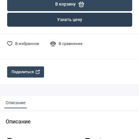
В корзину
Узнать цену
В избранное
В сравнение
Поделиться
Описание
Описание