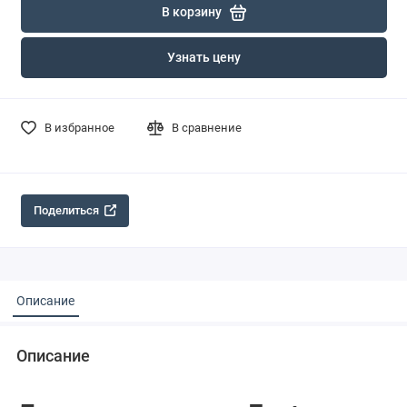
В корзину
Узнать цену
В избранное
В сравнение
Поделиться
Описание
Описание