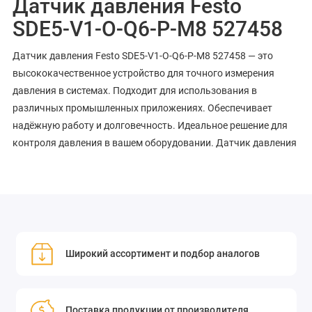
Датчик давления Festo
SDE5-V1-O-Q6-P-M8 527458
Датчик давления Festo SDE5-V1-O-Q6-P-M8 527458 — это
высококачественное устройство для точного измерения
давления в системах. Подходит для использования в
различных промышленных приложениях. Обеспечивает
надёжную работу и долговечность. Идеальное решение для
контроля давления в вашем оборудовании. Датчик давления
Широкий ассортимент и подбор аналогов
Поставка продукции от производителя