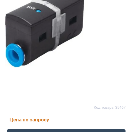
Код товара: 35467
Цена по запросу