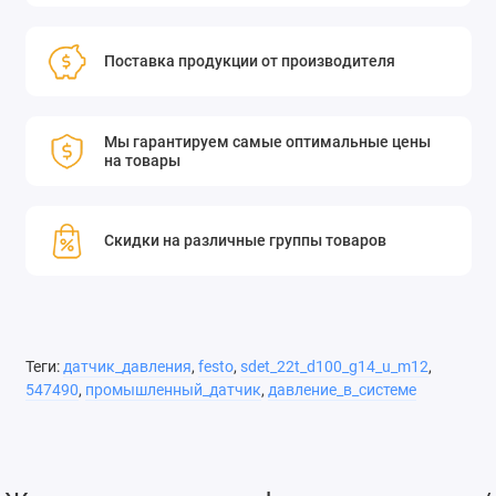
Поставка продукции от производителя
Мы гарантируем самые оптимальные цены
на товары
Скидки на различные группы товаров
Теги:
датчик_давления
,
festo
,
sdet_22t_d100_g14_u_m12
,
547490
,
промышленный_датчик
,
давление_в_системе