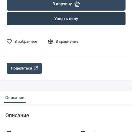
В корзину
Узнать цену
В избранное
В сравнение
Поделиться
Описание
Описание