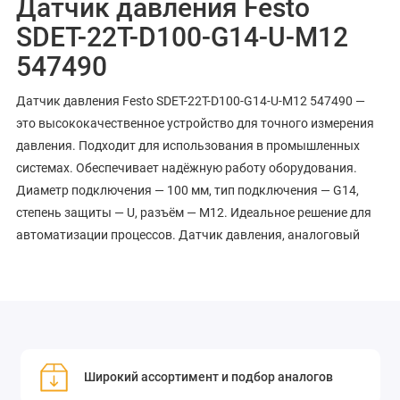
Датчик давления Festo
SDET-22T-D100-G14-U-M12
547490
Датчик давления Festo SDET-22T-D100-G14-U-M12 547490 —
это высококачественное устройство для точного измерения
давления. Подходит для использования в промышленных
системах. Обеспечивает надёжную работу оборудования.
Диаметр подключения — 100 мм, тип подключения — G14,
степень защиты — U, разъём — M12. Идеальное решение для
автоматизации процессов. Датчик давления, аналоговый
Широкий ассортимент и подбор аналогов