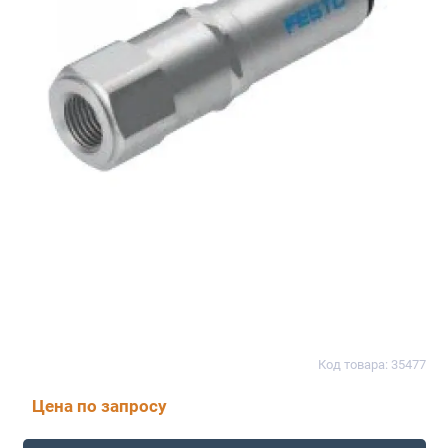
Код товара: 35477
Цена по запросу