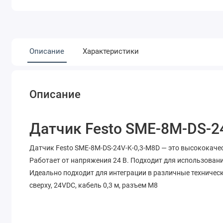
Описание
Характеристики
Описание
Датчик Festo SME-8M-DS-2
Датчик Festo SME-8M-DS-24V-K-0,3-M8D — это высококаче
Работает от напряжения 24 В. Подходит для использовани
Идеально подходит для интеграции в различные техническ
сверху, 24VDC, кабель 0,3 м, разъем М8