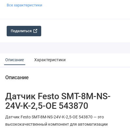
Все характеристики
Поделиться
Описание
Характеристики
Описание
Датчик Festo SMT-8M-NS-
24V-K-2,5-OE 543870
Датчик Festo SMT-8M-NS-24V-K-2,5-OE 543870 — это
высококачественный компонент для автоматизации