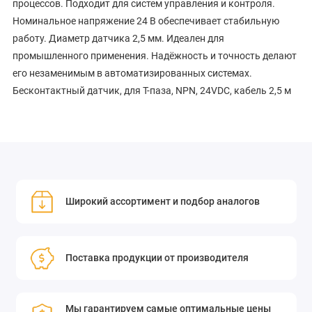
процессов. Подходит для систем управления и контроля.
Номинальное напряжение 24 В обеспечивает стабильную
работу. Диаметр датчика 2,5 мм. Идеален для
промышленного применения. Надёжность и точность делают
его незаменимым в автоматизированных системах.
Бесконтактный датчик, для Т-паза, NPN, 24VDC, кабель 2,5 м
Широкий ассортимент и подбор аналогов
Поставка продукции от производителя
Мы гарантируем самые оптимальные цены