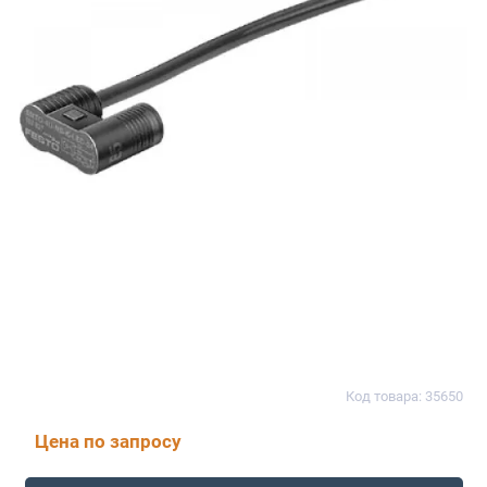
Код товара: 35650
Цена по запросу