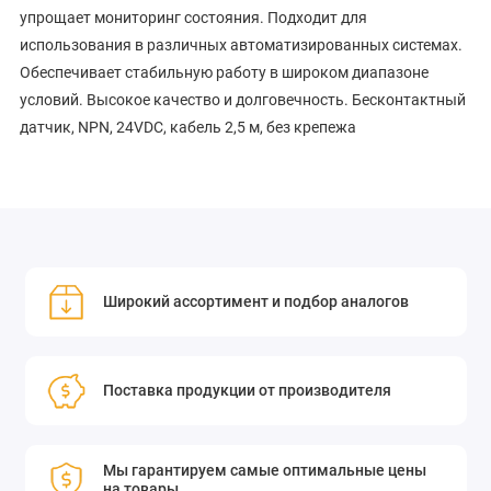
упрощает мониторинг состояния. Подходит для
использования в различных автоматизированных системах.
Обеспечивает стабильную работу в широком диапазоне
условий. Высокое качество и долговечность. Бесконтактный
датчик, NPN, 24VDC, кабель 2,5 м, без крепежа
Широкий ассортимент и подбор аналогов
Поставка продукции от производителя
Мы гарантируем самые оптимальные цены
на товары