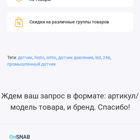
Скидки на различные группы товаров
Теги:
датчик
,
festo
,
smto
,
датчик давления
,
led
,
24в
,
промышленный датчик
Ждем ваш запрос в формате: артикул/
модель товара, и бренд. Спасибо!