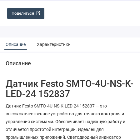
Поделиться
Описание
Характеристики
Описание
Датчик Festo SMTO-4U-NS-K-
LED-24 152837
Датчик Festo SMTO-4U-NS-K-LED-24 152837 — это
высококачественное устройство для точного контроля и
управления системами. Обеспечивает надёжную работу и
отличается простотой интеграции. Идеален для
промышленных приложений. Светодиодный индикатор