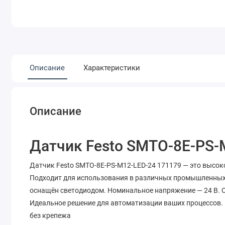
Описание
Характеристики
Описание
Датчик Festo SMTO-8E-PS-
Датчик Festo SMTO-8E-PS-M12-LED-24 171179 — это высок
Подходит для использования в различных промышленных 
оснащён светодиодом. Номинальное напряжение — 24 В. 
Идеальное решение для автоматизации ваших процессов. Б
без крепежа