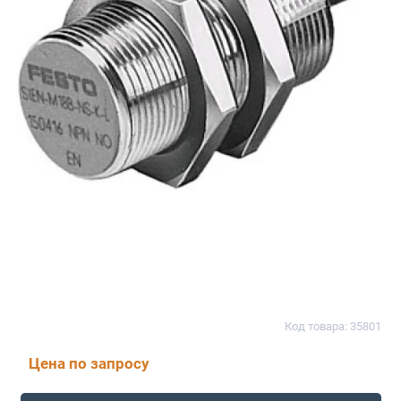
Код товара: 35801
Цена по запросу