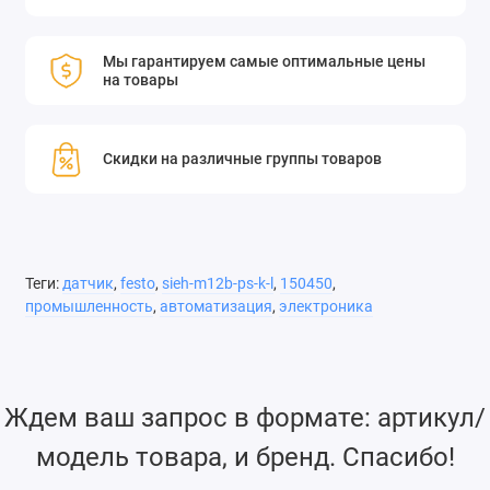
Мы гарантируем самые оптимальные цены
на товары
Скидки на различные группы товаров
Теги:
датчик
,
festo
,
sieh-m12b-ps-k-l
,
150450
,
промышленность
,
автоматизация
,
электроника
Ждем ваш запрос в формате: артикул/
модель товара, и бренд. Спасибо!