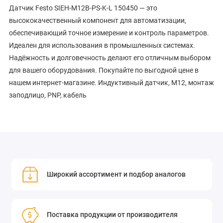
Датчик Festo SIEH-M12B-PS-K-L 150450 — это
высококачественный компонент для автоматизации,
обеспечивающий точное измерение и контроль параметров.
Идеален для использования в промышленных системах.
Надёжность и долговечность делают его отличным выбором
для вашего оборудования. Покупайте по выгодной цене в
нашем интернет-магазине. Индуктивный датчик, M12, монтаж
заподлицо, PNP, кабель
Широкий ассортимент и подбор аналогов
Поставка продукции от производителя