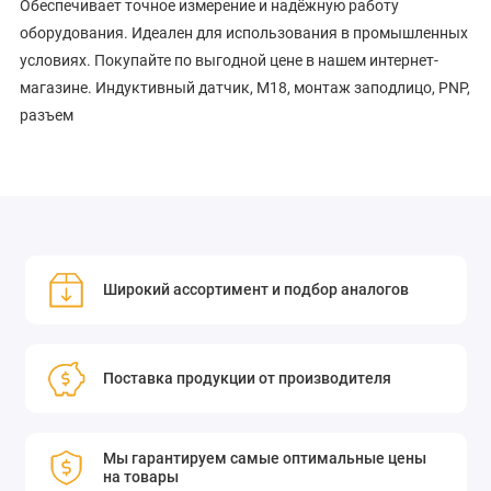
Обеспечивает точное измерение и надёжную работу
оборудования. Идеален для использования в промышленных
условиях. Покупайте по выгодной цене в нашем интернет-
магазине. Индуктивный датчик, M18, монтаж заподлицо, PNP,
разъем
Широкий ассортимент и подбор аналогов
Поставка продукции от производителя
Мы гарантируем самые оптимальные цены
на товары