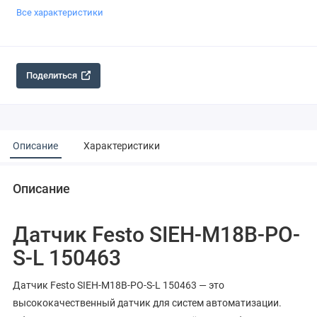
Все характеристики
Поделиться
Описание
Характеристики
Описание
Датчик Festo SIEH-M18B-PO-
S-L 150463
Датчик Festo SIEH-M18B-PO-S-L 150463 — это
высококачественный датчик для систем автоматизации.