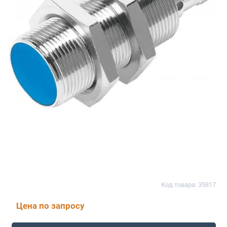
Код товара: 35817
Цена по запросу