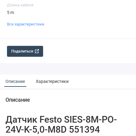
Длина кабеля
5 m
Все характеристики
Поделиться
Описание
Характеристики
Описание
Датчик Festo SIES-8M-PO-
24V-K-5,0-M8D 551394