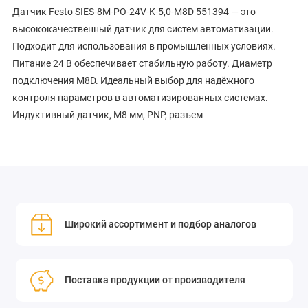
Датчик Festo SIES-8M-PO-24V-K-5,0-M8D 551394 — это
высококачественный датчик для систем автоматизации.
Подходит для использования в промышленных условиях.
Питание 24 В обеспечивает стабильную работу. Диаметр
подключения M8D. Идеальный выбор для надёжного
контроля параметров в автоматизированных системах.
Индуктивный датчик, M8 мм, PNP, разъем
Широкий ассортимент и подбор аналогов
Поставка продукции от производителя