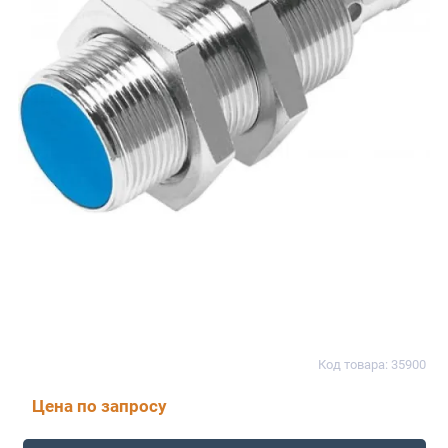
Код товара: 35900
Цена по запросу