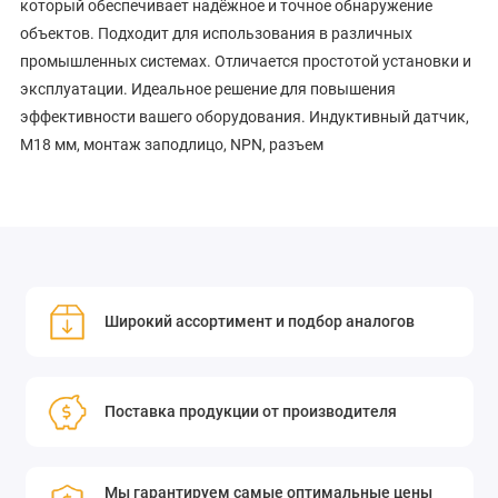
который обеспечивает надёжное и точное обнаружение
объектов. Подходит для использования в различных
промышленных системах. Отличается простотой установки и
эксплуатации. Идеальное решение для повышения
эффективности вашего оборудования. Индуктивный датчик,
M18 мм, монтаж заподлицо, NPN, разъем
Широкий ассортимент и подбор аналогов
Поставка продукции от производителя
Мы гарантируем самые оптимальные цены