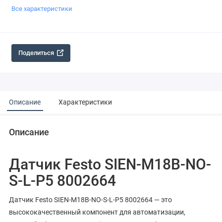
Все характеристики
Поделиться
Описание
Характеристики
Описание
Датчик Festo SIEN-M18B-NO-
S-L-P5 8002664
Датчик Festo SIEN-M18B-NO-S-L-P5 8002664 — это
высококачественный компонент для автоматизации,