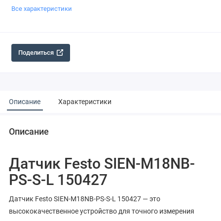
Все характеристики
Поделиться
Описание
Характеристики
Описание
Датчик Festo SIEN-M18NB-
PS-S-L 150427
Датчик Festo SIEN-M18NB-PS-S-L 150427 — это
высококачественное устройство для точного измерения