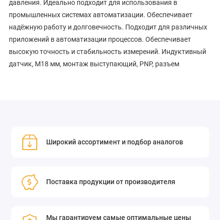
давления. Идеально подходит для использования в
промышленных системах автоматизации. Обеспечивает
надёжную работу и долговечность. Подходит для различных
приложений в автоматизации процессов. Обеспечивает
высокую точность и стабильность измерений. Индуктивный
датчик, M18 мм, монтаж выступающий, PNP, разъем
Широкий ассортимент и подбор аналогов
Поставка продукции от производителя
Мы гарантируем самые оптимальные цены