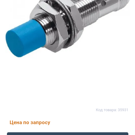
Код товара: 35931
Цена по запросу