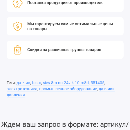
Поставка продукции от производителя
Мы гарантируем самые оптимальные цены
на товары
Скидки на различные группы товаров
Теги:
датчик
,
festo
,
sies-8m-no-24v-k-10-m8d
,
551405
,
электротехника
,
промышленное оборудование
,
датчики
давления
Ждем ваш запрос в формате: артикул/