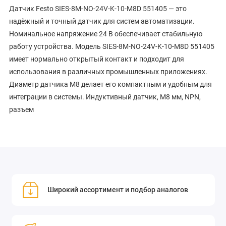
Датчик Festo SIES-8M-NO-24V-K-10-M8D 551405 — это
надёжный и точный датчик для систем автоматизации.
Номинальное напряжение 24 В обеспечивает стабильную
работу устройства. Модель SIES-8M-NO-24V-K-10-M8D 551405
имеет нормально открытый контакт и подходит для
использования в различных промышленных приложениях.
Диаметр датчика M8 делает его компактным и удобным для
интеграции в системы. Индуктивный датчик, M8 мм, NPN,
разъем
Широкий ассортимент и подбор аналогов