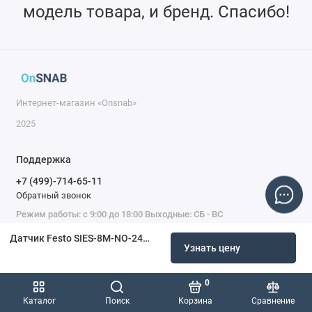
модель товара, и бренд. Спасибо!
Интернет-магазин «Onsnab»
2025
Поддержка
+7 (499)-714-65-11
Обратный звонок
Режим работы: с 9:00 до 18:00 Выходные: СБ - ВС
Датчик Festo SIES-8M-NO-24V-K-10-M8D 551405
Узнать цену
0
Каталог
Поиск
Корзина
Сравнение