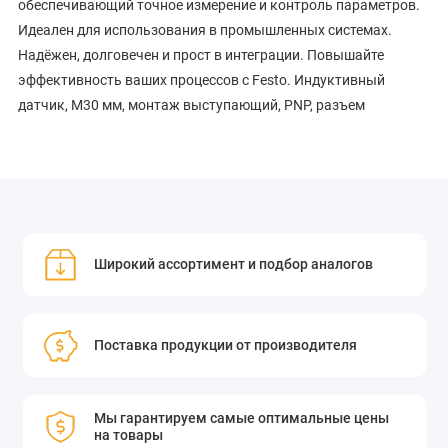
обеспечивающий точное измерение и контроль параметров.
Идеален для использования в промышленных системах.
Надёжен, долговечен и прост в интеграции. Повышайте
эффективность ваших процессов с Festo. Индуктивный
датчик, M30 мм, монтаж выступающий, PNP, разъем
Широкий ассортимент и подбор аналогов
Поставка продукции от производителя
Мы гарантируем самые оптимальные цены
на товары