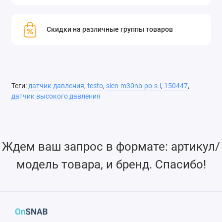
Скидки на различные группы товаров
Теги:
датчик давления
,
festo
,
sien-m30nb-po-s-l
,
150447
,
датчик высокого давления
Ждем ваш запрос в формате: артикул/
модель товара, и бренд. Спасибо!