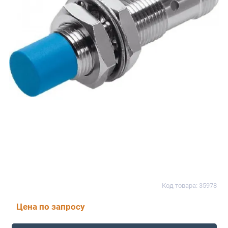
Код товара: 35978
Цена по запросу