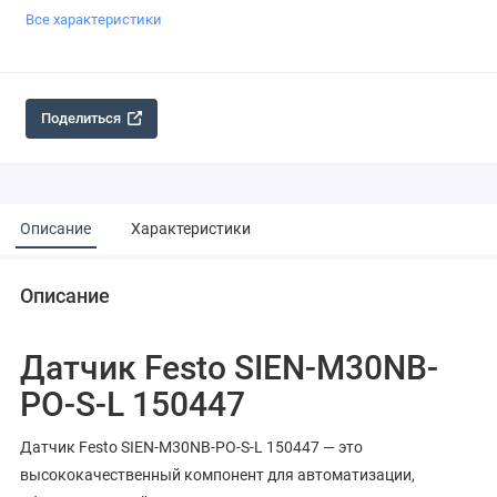
Все характеристики
Поделиться
Описание
Характеристики
Описание
Датчик Festo SIEN-M30NB-
PO-S-L 150447
Датчик Festo SIEN-M30NB-PO-S-L 150447 — это
высококачественный компонент для автоматизации,