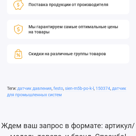
Поставка продукции от производителя
Мы гарантируем самые оптимальные цены
на товары
Скидки на различные группы товаров
Теги:
датчик давления
,
festo
,
sien-m5b-po-k-l
,
150374
,
датчик
для промышленных систем
Ждем ваш запрос в формате: артикул/