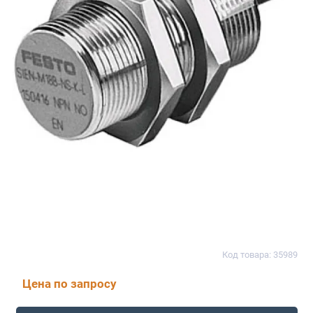
Код товара: 35989
Цена по запросу