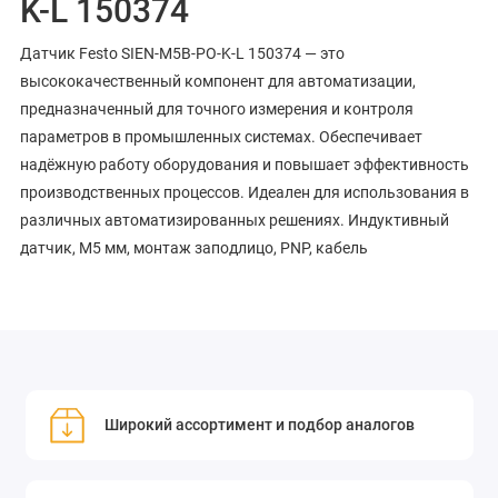
K-L 150374
Датчик Festo SIEN-M5B-PO-K-L 150374 — это
высококачественный компонент для автоматизации,
предназначенный для точного измерения и контроля
параметров в промышленных системах. Обеспечивает
надёжную работу оборудования и повышает эффективность
производственных процессов. Идеален для использования в
различных автоматизированных решениях. Индуктивный
датчик, M5 мм, монтаж заподлицо, PNP, кабель
Широкий ассортимент и подбор аналогов