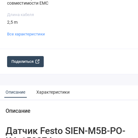
совместимости EMC
Длина кабеля
2,5 m
Все характеристики
Поделиться
Описание
Характеристики
Описание
Датчик Festo SIEN-M5B-PO-