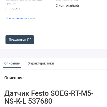
среды
С контргайкой
0 ... 55 °C
Все характеристики
Поделиться
Описание
Характеристики
Описание
Датчик Festo SOEG-RT-M5-
NS-K-L 537680