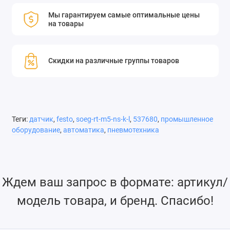
Мы гарантируем самые оптимальные цены
на товары
Скидки на различные группы товаров
Теги:
датчик
,
festo
,
soeg-rt-m5-ns-k-l
,
537680
,
промышленное
оборудование
,
автоматика
,
пневмотехника
Ждем ваш запрос в формате: артикул/
модель товара, и бренд. Спасибо!