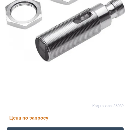
Код товара: 36089
Цена по запросу