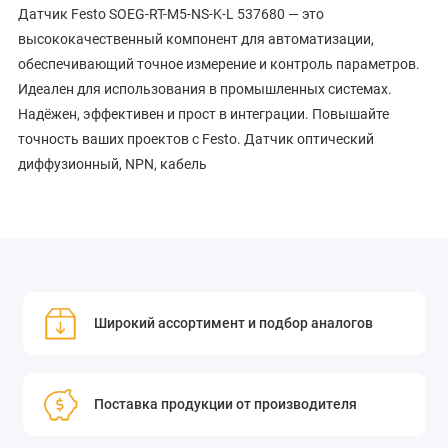
Датчик Festo SOEG-RT-M5-NS-K-L 537680 — это
высококачественный компонент для автоматизации,
обеспечивающий точное измерение и контроль параметров.
Идеален для использования в промышленных системах.
Надёжен, эффективен и прост в интеграции. Повышайте
точность ваших проектов с Festo. Датчик оптический
диффузионный, NPN, кабель
Широкий ассортимент и подбор аналогов
Поставка продукции от производителя