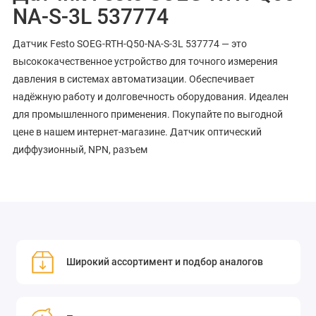
NA-S-3L 537774
Датчик Festo SOEG-RTH-Q50-NA-S-3L 537774 — это
высококачественное устройство для точного измерения
давления в системах автоматизации. Обеспечивает
надёжную работу и долговечность оборудования. Идеален
для промышленного применения. Покупайте по выгодной
цене в нашем интернет-магазине. Датчик оптический
диффузионный, NPN, разъем
Широкий ассортимент и подбор аналогов