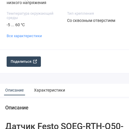
низкого напряжения
Температура окружающей
Тип крепления
среды
Со сквозным отверстием
-5 ... 60 °C
Все характеристики
Поделиться
Описание
Характеристики
Описание
Датчик Festo SOEG-RTH-Q50-