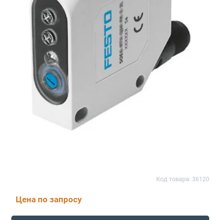
Код товара: 36120
Цена по запросу