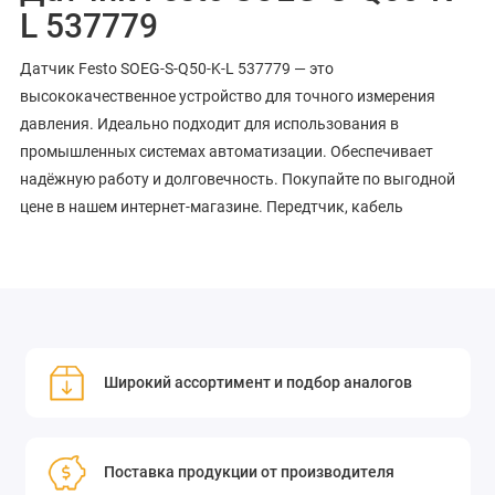
L 537779
Датчик Festo SOEG-S-Q50-K-L 537779 — это
высококачественное устройство для точного измерения
давления. Идеально подходит для использования в
промышленных системах автоматизации. Обеспечивает
надёжную работу и долговечность. Покупайте по выгодной
цене в нашем интернет-магазине. Передтчик, кабель
Широкий ассортимент и подбор аналогов
Поставка продукции от производителя