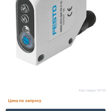
Код товара: 36135
Цена по запросу