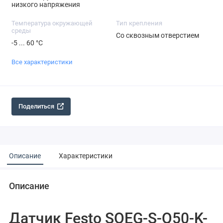
низкого напряжения
Температура окружающей
Тип крепления
среды
Со сквозным отверстием
-5 ... 60 °C
Все характеристики
Поделиться
Описание
Характеристики
Описание
Датчик Festo SOEG-S-Q50-K-