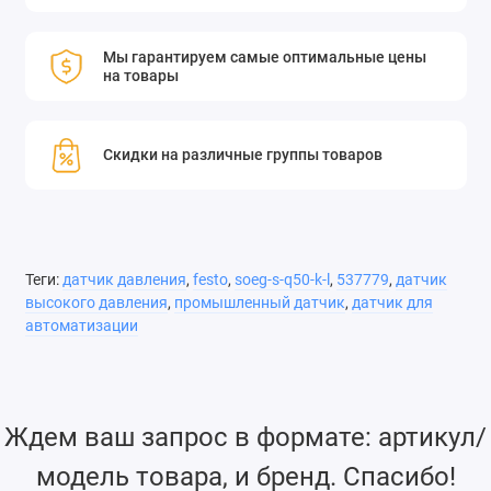
Мы гарантируем самые оптимальные цены
на товары
Скидки на различные группы товаров
Теги:
датчик давления
,
festo
,
soeg-s-q50-k-l
,
537779
,
датчик
высокого давления
,
промышленный датчик
,
датчик для
автоматизации
Ждем ваш запрос в формате: артикул/
модель товара, и бренд. Спасибо!