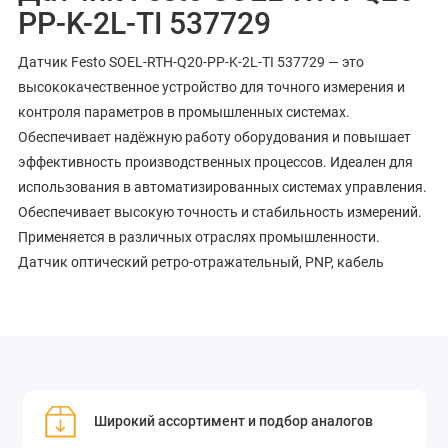
PP-K-2L-TI 537729
Датчик Festo SOEL-RTH-Q20-PP-K-2L-TI 537729 — это
высококачественное устройство для точного измерения и
контроля параметров в промышленных системах.
Обеспечивает надёжную работу оборудования и повышает
эффективность производственных процессов. Идеален для
использования в автоматизированных системах управления.
Обеспечивает высокую точность и стабильность измерений.
Применяется в различных отраслях промышленности.
Датчик оптический ретро-отражательный, PNP, кабель
Широкий ассортимент и подбор аналогов