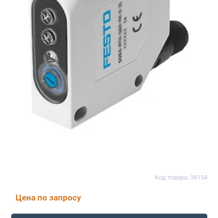
Код товара: 36154
Цена по запросу