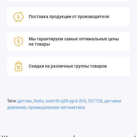
Поставка продукции от производителя
Мы гарантируем самые оптимальные цены
на товары
Скидки на различные группы товаров
Теги:
датчик
,
festo
,
soel-rth-q20-pp-k-2l-ti
,
537729
,
датчики
давления
,
промышленная автоматика