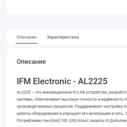
Описание
Характеристики
Описание
IFM Electronic - AL2225
AL2225 — это инновационное IO-Link устройство, разраб
системы. Обеспечивает высокую точность и надёжность 
производственных процессов. Поддерживает настройку п
работы оборудования и упрощает его интеграцию в сеть.
Потребление тока [mA] 100, (US) Класс защиты III Дополн