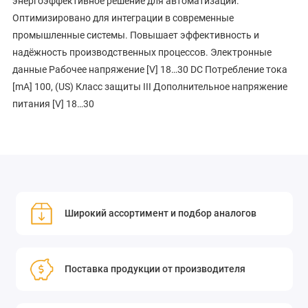
энергоэффективное решение для автоматизации.
Оптимизировано для интеграции в современные
промышленные системы. Повышает эффективность и
надёжность производственных процессов. Электронные
данные Рабочее напряжение [V] 18…30 DC Потребление тока
[mA] 100, (US) Класс защиты III Дополнительное напряжение
питания [V] 18…30
Широкий ассортимент и подбор аналогов
Поставка продукции от производителя