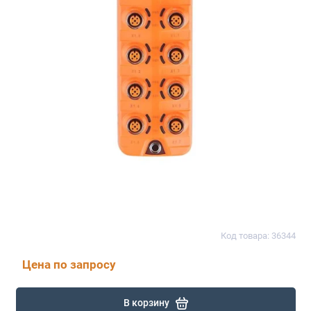
Код товара: 36344
Цена по запросу
В корзину