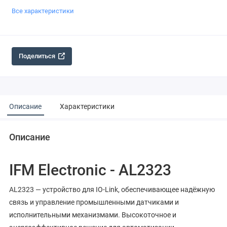
Все характеристики
Поделиться
Описание
Характеристики
Описание
IFM Electronic - AL2323
AL2323 — устройство для IO-Link, обеспечивающее надёжную
связь и управление промышленными датчиками и
исполнительными механизмами. Высокоточное и