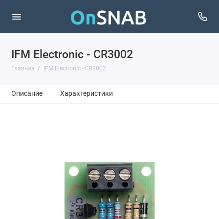
IFM Electronic - CR3002
Главная
IFM Electronic - CR3002
Описание
Характеристики