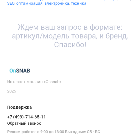
SEO
,
оптимизация
,
электроника
,
техника
Ждем ваш запрос в формате:
артикул/модель товара, и бренд.
Спасибо!
Интернет-магазин «Onsnab»
2025
Поддержка
+7 (499)-714-65-11
Обратный звонок
Режим работы: с 9:00 до 18:00 Выходные: СБ - ВС