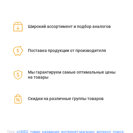
Широкий ассортимент и подбор аналогов
Поставка продукции от производителя
Мы гарантируем самые оптимальные цены
на товары
Скидки на различные группы товаров
Теги:
cr3002
,
товар
,
название
,
интернет-магазин
,
артикул
,
поиск
,