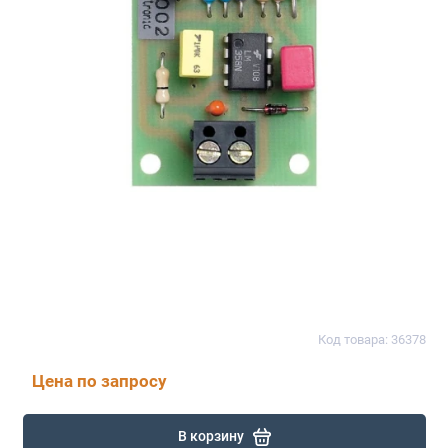
Код товара: 36378
Цена по запросу
В корзину