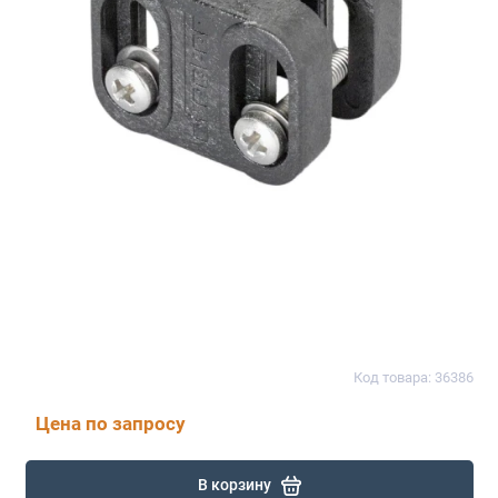
Код товара: 36386
Цена по запросу
В корзину