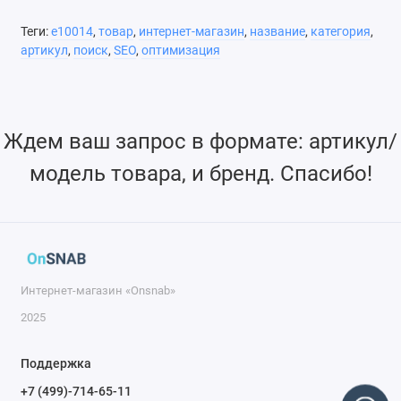
Теги:
e10014
,
товар
,
интернет-магазин
,
название
,
категория
,
артикул
,
поиск
,
SEO
,
оптимизация
Ждем ваш запрос в формате: артикул/
модель товара, и бренд. Спасибо!
Интернет-магазин «Onsnab»
2025
Поддержка
+7 (499)-714-65-11