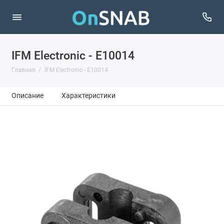
IFM Electronic - E10014
Главная
IFM Electronic - E10014
Описание
Характеристики