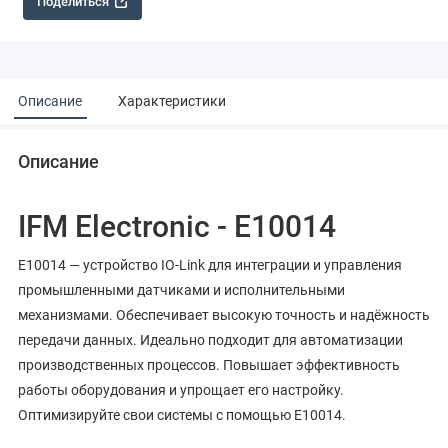
Поделиться
Описание
Характеристики
Описание
IFM Electronic - E10014
E10014 — устройство IO-Link для интеграции и управления
промышленными датчиками и исполнительными
механизмами. Обеспечивает высокую точность и надёжность
передачи данных. Идеально подходит для автоматизации
производственных процессов. Повышает эффективность
работы оборудования и упрощает его настройку.
Оптимизируйте свои системы с помощью E10014.