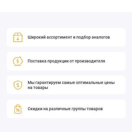
Широкий ассортимент и подбор аналогов
Поставка продукции от производителя
Мы гарантируем самые оптимальные цены
на товары
Скидки на различные группы товаров