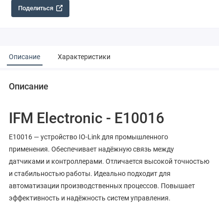
Поделиться
Описание
Характеристики
Описание
IFM Electronic - E10016
E10016 — устройство IO-Link для промышленного
применения. Обеспечивает надёжную связь между
датчиками и контроллерами. Отличается высокой точностью
и стабильностью работы. Идеально подходит для
автоматизации производственных процессов. Повышает
эффективность и надёжность систем управления.