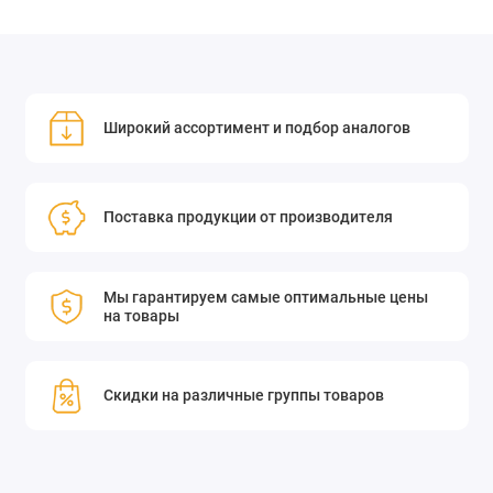
Широкий ассортимент и подбор аналогов
Поставка продукции от производителя
Мы гарантируем самые оптимальные цены
на товары
Скидки на различные группы товаров