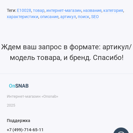
Теги:
E10028
,
товар
,
интернет-магазин
,
название
,
категория
,
характеристики
,
описание
,
артикул
,
поиск
,
SEO
Ждем ваш запрос в формате: артикул/
модель товара, и бренд. Спасибо!
Интернет-магазин «Onsnab»
2025
Поддержка
+7 (499)-714-65-11