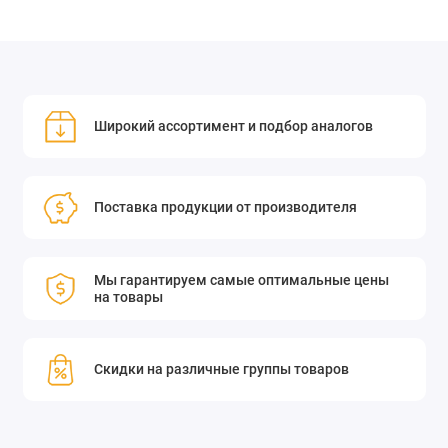
Широкий ассортимент и подбор аналогов
Поставка продукции от производителя
Мы гарантируем самые оптимальные цены
на товары
Скидки на различные группы товаров