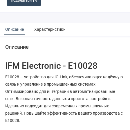
Поделиться
Описание
Характеристики
Описание
IFM Electronic - E10028
E10028 — устройство для IO-Link, обеспечивающее надёжную
связь и управление в промышленных системах.
Оптимизировано для интеграции в автоматизированные
сети. Высокая точность данных и простота настройки.
Идеально подходит для современных промышленных
решений. Повышайте эффективность вашего производства с
E10028.