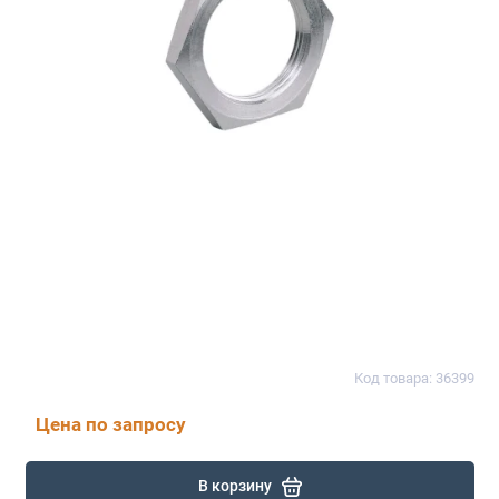
Код товара: 36399
Цена по запросу
В корзину