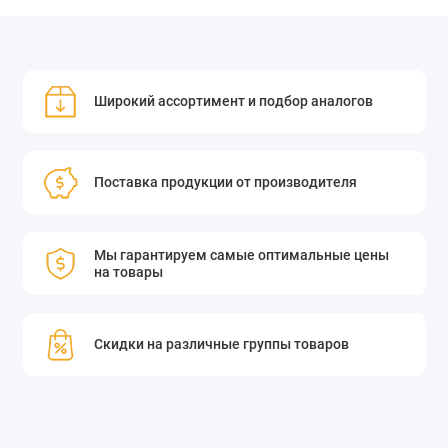
Широкий ассортимент и подбор аналогов
Поставка продукции от производителя
Мы гарантируем самые оптимальные цены
на товары
Скидки на различные группы товаров