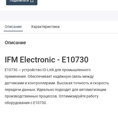
Поделиться
Описание
Характеристики
Описание
IFM Electronic - E10730
E10730 — устройство IO-Link для промышленного
применения. Обеспечивает надёжную связь между
датчиками и контроллерами. Высокая точность и скорость
передачи данных. Идеально подходит для автоматизации
производственных процессов. Оптимизируйте работу
оборудования с E10730.