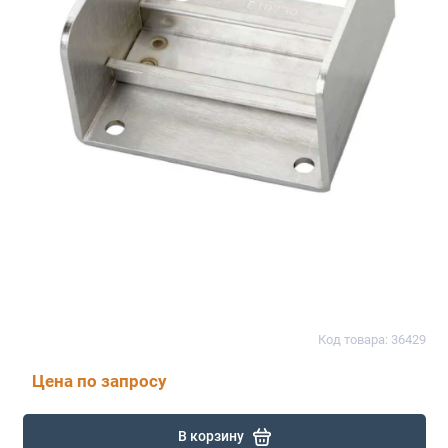
Код товара: 36429
Цена по запросу
В корзину