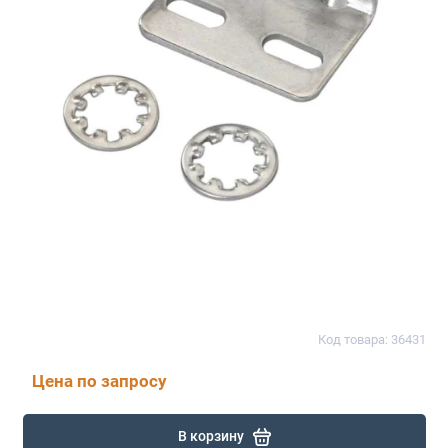
Код товара: 36431
Цена по запросу
В корзину