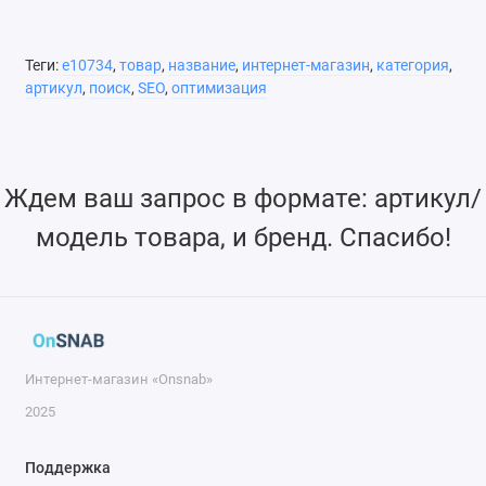
Теги:
e10734
,
товар
,
название
,
интернет-магазин
,
категория
,
артикул
,
поиск
,
SEO
,
оптимизация
Ждем ваш запрос в формате: артикул/
модель товара, и бренд. Спасибо!
Интернет-магазин «Onsnab»
2025
Поддержка