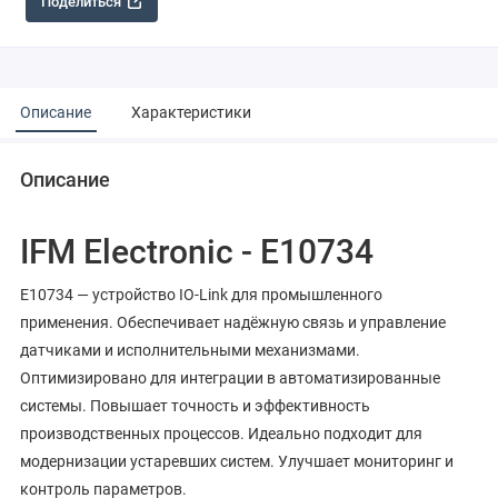
Поделиться
Описание
Характеристики
Описание
IFM Electronic - E10734
E10734 — устройство IO-Link для промышленного
применения. Обеспечивает надёжную связь и управление
датчиками и исполнительными механизмами.
Оптимизировано для интеграции в автоматизированные
системы. Повышает точность и эффективность
производственных процессов. Идеально подходит для
модернизации устаревших систем. Улучшает мониторинг и
контроль параметров.