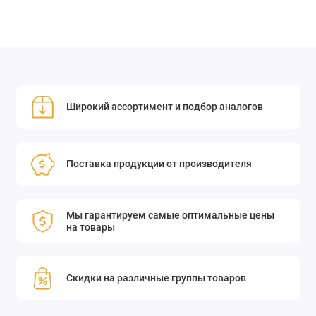
Широкий ассортимент и подбор аналогов
Поставка продукции от производителя
Мы гарантируем самые оптимальные цены
на товары
Скидки на различные группы товаров