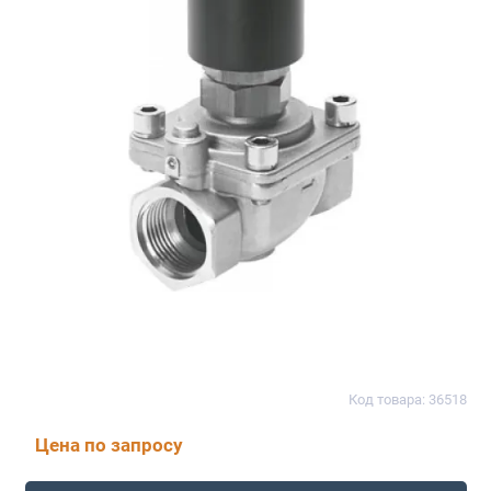
Код товара: 36518
Цена по запросу