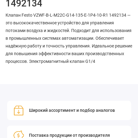
1492134
Клапан Festo VZWF-B-L-M22C-G14-135-E-1P4-10-R1 1492134 —
это высококачественное устройство для управления
потоками воздуха и жидкостей. Подходит для использования
в промышленных системах автоматизации. Обеспечивает
надёжную работу и точность управления. Идеальное решение
для повышения эффективности ваших производственных
процессов. Электромагнитный клапан G1/4
Широкий ассортимент и подбор аналогов
Поставка продукции от производителя