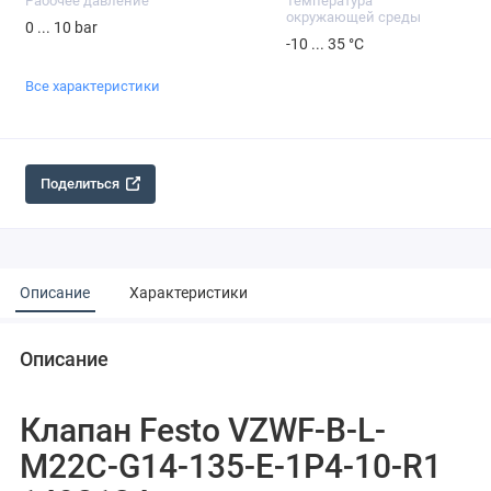
Рабочее давление
Температура
окружающей среды
0 ... 10 bar
-10 ... 35 °C
Все характеристики
Поделиться
Описание
Характеристики
Описание
Клапан Festo VZWF-B-L-
M22C-G14-135-E-1P4-10-R1