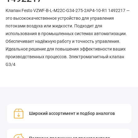
Клапан Festo VZWF-B-L-M22C-G34-275-2AP4-10-R1 1492217 —
это высококачественное устройство для управления
потоками воздуха или жидкости. Подходит для
использования в промышленных системах автоматизации.
Обеспечивает надёжную работу и точность управления.
Идеальное решение для повышения эффективности ваших
производственных процессов. Электромагнитный клапан
G3/4
Широкий ассортимент и подбор аналогов