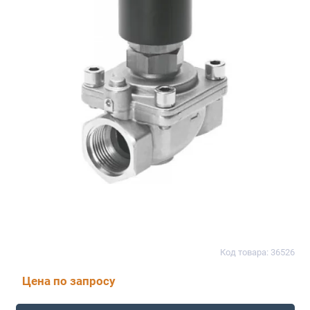
Код товара: 36526
Цена по запросу