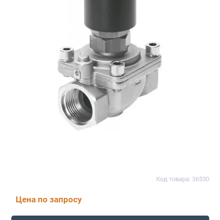
Код товара: 36530
Цена по запросу