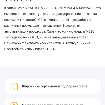
Клапан Festo VZWF-B-L-M22C-G34-275-V-2AP4-6 1492241 — это
высококачественное устройство для управления потоками
воздуха и жидкостей. Обеспечивает надёжную работу в
различных промышленных системах. Идеален для
автоматизации процессов. Характеристики: модель M22C,
тип подключения G34, номинальное давление 275 бар.
Применение: пневматические системы. Артикул 1492241.
Электромагнитный клапан G3/4
Широкий ассортимент и подбор аналогов