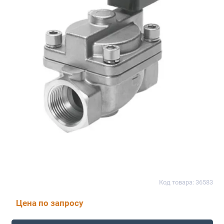
Код товара: 36583
Цена по запросу