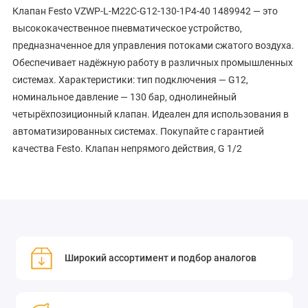
Клапан Festo VZWP-L-M22C-G12-130-1P4-40 1489942 — это
высококачественное пневматическое устройство,
предназначенное для управления потоками сжатого воздуха.
Обеспечивает надёжную работу в различных промышленных
системах. Характеристики: тип подключения — G12,
номинальное давление — 130 бар, однолинейный
четырёхпозиционный клапан. Идеален для использования в
автоматизированных системах. Покупайте с гарантией
качества Festo. Клапан непрямого действия, G 1/2
Широкий ассортимент и подбор аналогов