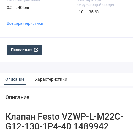
Рабочее давление
Температура
окружающей среды
0,5 ... 40 bar
-10 ... 35 °C
Все характеристики
Поделиться
Описание
Характеристики
Описание
Клапан Festo VZWP-L-M22C-
G12-130-1P4-40 1489942