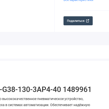
Поделиться
-G38-130-3AP4-40 1489961
о высококачественное пневматическое устройство,
уха в системах автоматизации. Обеспечивает надёжную