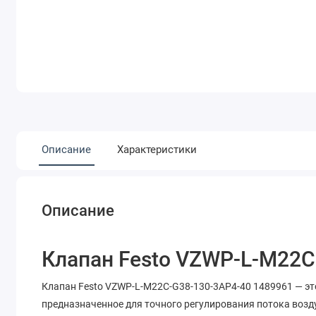
Описание
Характеристики
Описание
Клапан Festo VZWP-L-M22C
Клапан Festo VZWP-L-M22C-G38-130-3AP4-40 1489961 — эт
предназначенное для точного регулирования потока возд