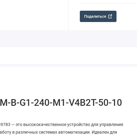
Поделиться
-M-B-G1-240-M1-V4B2T-50-10
39783 — это высококачественное устройство для управления
аботу в различных системах автоматизации. Идеален для