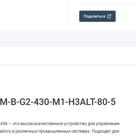
Поделиться
-M-B-G2-430-M1-H3ALT-80-5
6436 — это высококачественное устройство для управления
работу в различных промышленных системах. Подходит для