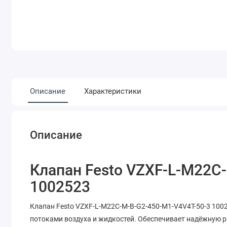
Описание
Характеристики
Описание
Клапан Festo VZXF-L-M22C
1002523
Клапан Festo VZXF-L-M22C-M-B-G2-450-M1-V4V4T-50-3 100
потоками воздуха и жидкостей. Обеспечивает надёжную 