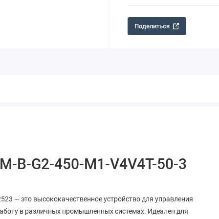
Поделиться
-M-B-G2-450-M1-V4V4T-50-3
2523 — это высококачественное устройство для управления
работу в различных промышленных системах. Идеален для