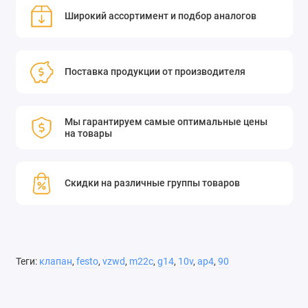
Широкий ассортимент и подбор аналогов
Поставка продукции от производителя
Мы гарантируем самые оптимальные цены
на товары
Скидки на различные группы товаров
Теги:
клапан
,
festo
,
vzwd
,
m22c
,
g14
,
10v
,
ap4
,
90