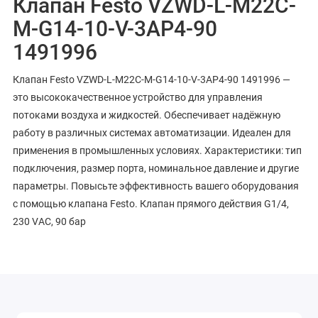
Клапан Festo VZWD-L-M22C-
M-G14-10-V-3AP4-90
1491996
Клапан Festo VZWD-L-M22C-M-G14-10-V-3AP4-90 1491996 —
это высококачественное устройство для управления
потоками воздуха и жидкостей. Обеспечивает надёжную
работу в различных системах автоматизации. Идеален для
применения в промышленных условиях. Характеристики: тип
подключения, размер порта, номинальное давление и другие
параметры. Повысьте эффективность вашего оборудования
с помощью клапана Festo. Клапан прямого действия G1/4,
230 VAC, 90 бар