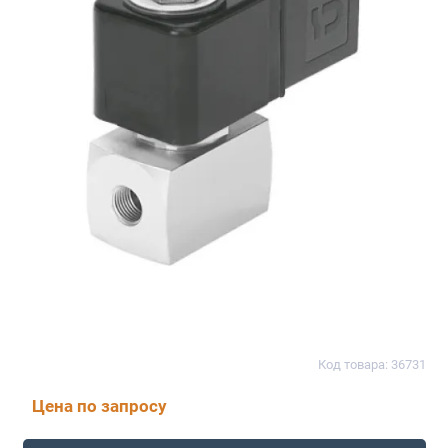
Код товара: 36731
Цена по запросу