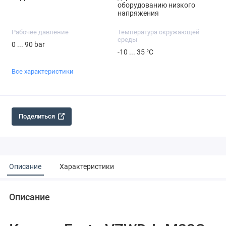
оборудованию низкого
напряжения
Рабочее давление
Температура окружающей
среды
0 ... 90 bar
-10 ... 35 °C
Все характеристики
Поделиться
Описание
Характеристики
Описание